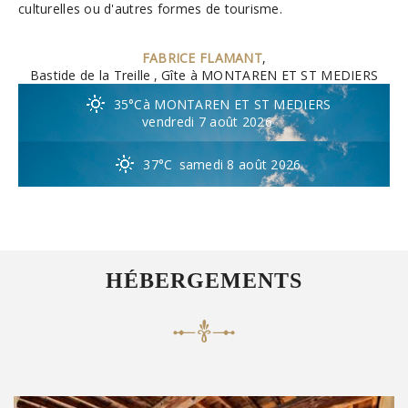
culturelles ou d'autres formes de tourisme.
FABRICE FLAMANT
,
Bastide de la Treille
, Gîte à MONTAREN ET ST MEDIERS
35°C
à MONTAREN ET ST MEDIERS
vendredi 7 août 2026
37°C
samedi 8 août 2026
HÉBERGEMENTS