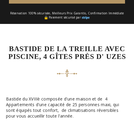
Réservation 100% sécurisée, Meilleurs Prix Garantis, Confirmation Immédiate
Paiement sécurisé par
BASTIDE DE LA TREILLE AVEC
PISCINE, 4 GÎTES PRÈS D' UZES
Bastide du XVIIIè composée d'une maison et de 4
Appartements d'une capacité de 25 personnes maxi, qui
sont équipés tout confort, de climatisations réversibles
pour vous accueillir toute l'année.