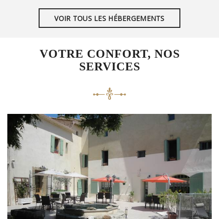
VOIR TOUS LES HÉBERGEMENTS
VOTRE CONFORT, NOS
SERVICES